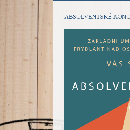
ABSOLVENTSKÉ KON