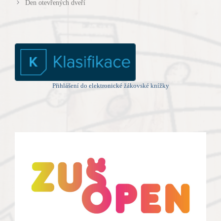
Den otevřených dveří
Přihlášení do elektronické žákovské knížky