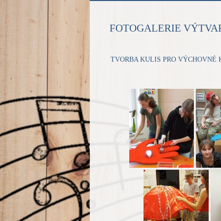
FOTOGALERIE VÝTVA
TVORBA KULIS PRO VÝCHOVNÉ