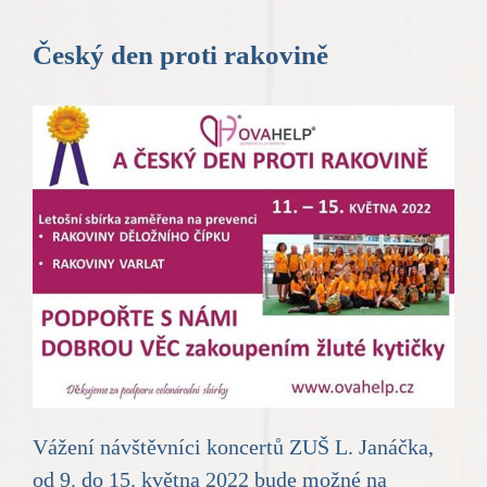
Český den proti rakovině
Vážení návštěvníci koncertů ZUŠ L. Janáčka,
od 9. do 15. května 2022 bude možné na