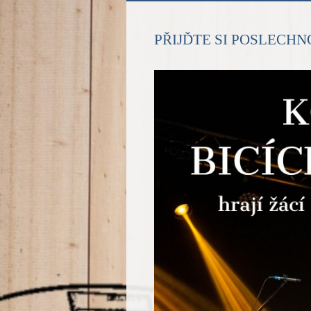
PŘIJĎTE SI POSLECHNO