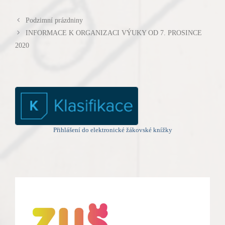
Podzimní prázdniny
INFORMACE K ORGANIZACI VÝUKY OD 7. PROSINCE
2020
Přihlášení do elektronické žákovské knížky