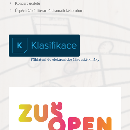
Koncert učitelů
Úspěch žáků literárně-dramatického oboru
Přihlášení do elektronické žákovské knížky