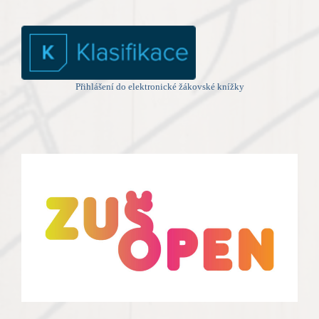
Přihlášení do elektronické žákovské knížky